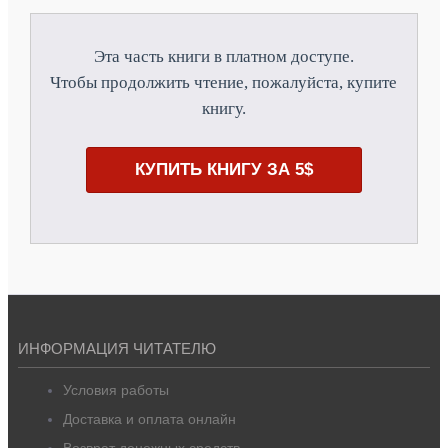
Эта часть книги в платном доступе.
Чтобы продолжить чтение, пожалуйста, купите
книгу.
КУПИТЬ КНИГУ ЗА 5$
ИНФОРМАЦИЯ ЧИТАТЕЛЮ
Условия работы
Доставка и оплата онлайн