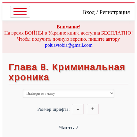
Вход
/
Регистрация
Внимание!
На время ВОЙНЫ в Украине книга доступна БЕСПЛАТНО!
Чтобы получить полную версию, пишите автору
poluavtobia@gmail.com
Глава 8. Криминальная
хроника
-
+
Размер шрифта:
Часть 7