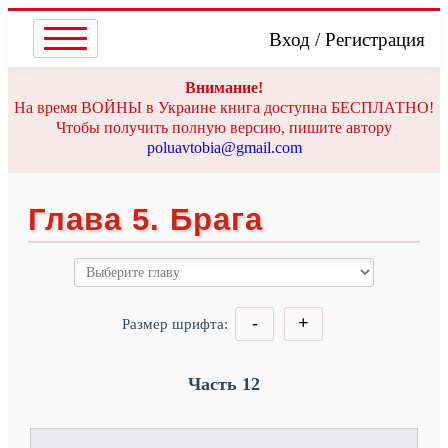
Вход
/
Регистрация
Внимание!
На время ВОЙНЫ в Украине книга доступна БЕСПЛАТНО!
Чтобы получить полную версию, пишите автору
poluavtobia@gmail.com
Глава 5. Брага
-
+
Размер шрифта:
Часть 12