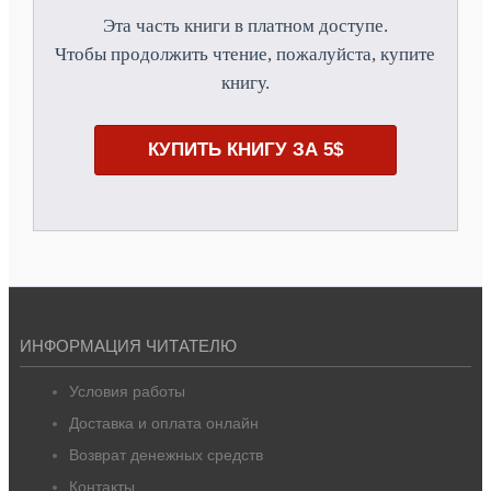
Эта часть книги в платном доступе.
Чтобы продолжить чтение, пожалуйста, купите
книгу.
КУПИТЬ КНИГУ ЗА 5$
ИНФОРМАЦИЯ ЧИТАТЕЛЮ
Условия работы
Доставка и оплата онлайн
Возврат денежных средств
Контакты